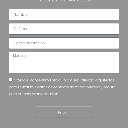
Otorgo el consentimiento a Rodríguez Valencia Arquitectos
para utilizar mis datos de contacto de forma privada y segura
para el envío de información.
Enviar