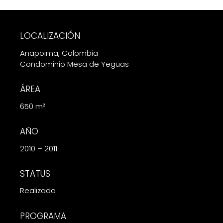
LOCALIZACIÓN
Anapoima, Colombia
Condominio Mesa de Yeguas
ÁREA
650 m²
AÑO
2010 – 2011
STATUS
Realizada
PROGRAMA