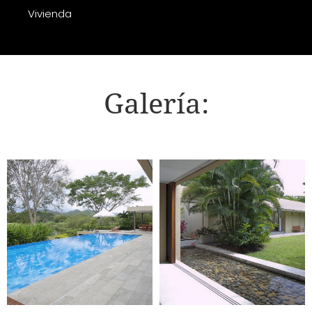
Vivienda
Galería: