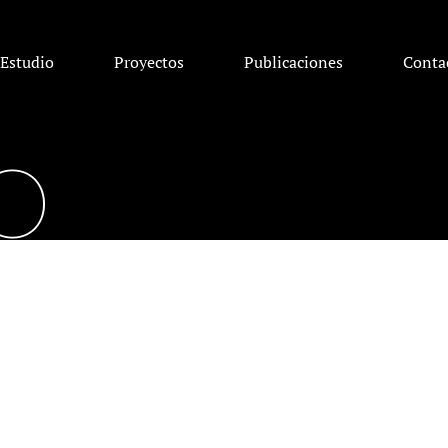
Estudio
Proyectos
Publicaciones
Conta
O