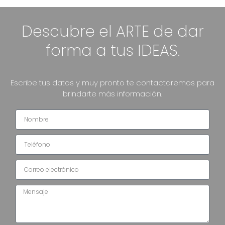
Descubre el ARTE de dar
forma a tus IDEAS.
Escribe tus datos y muy pronto te contactaremos para
brindarte más información.