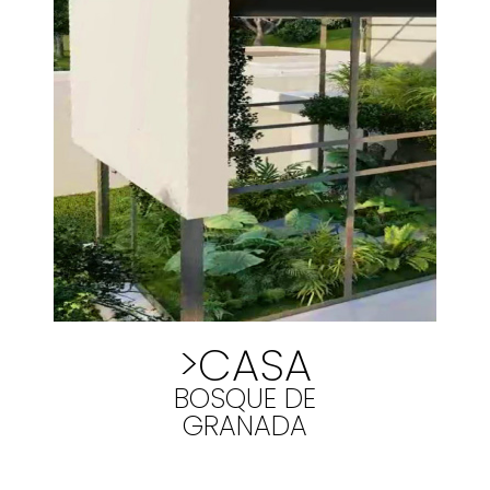
>CASA
BOSQUE DE
GRANADA