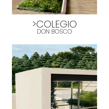
>COLEGIO
DON BOSCO