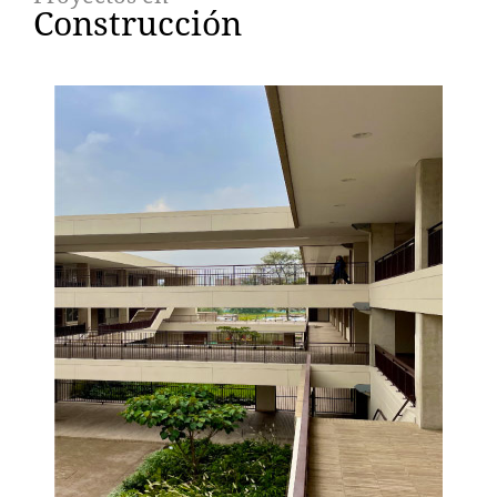
Construcción