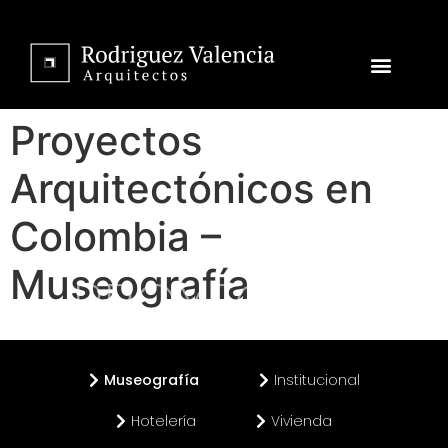
Proyectos
Arquitectónicos en
Colombia –
Museografía
PROYECTOS
Museografía
Institucional
Hotelería
Vivienda