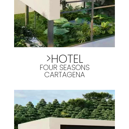
>HOTEL
FOUR SEASONS
CARTAGENA